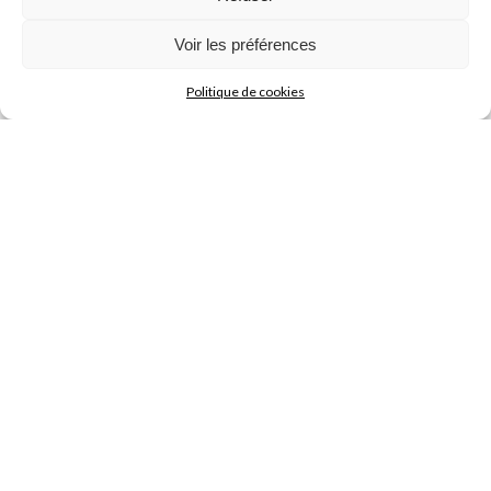
Voir les préférences
Politique de cookies